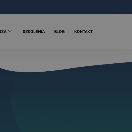
DZA
SZKOLENIA
BLOG
KONTAKT